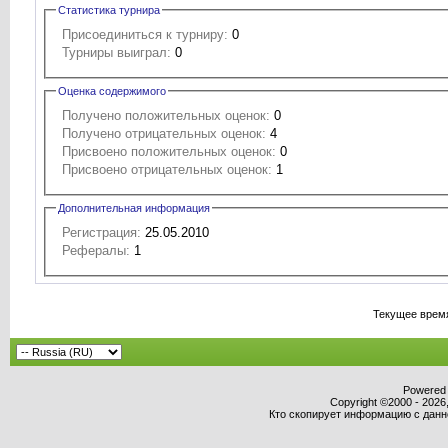
Статистика турнира
Присоединиться к турниру:
0
Турниры выиграл:
0
Оценка содержимого
Получено положительных оценок:
0
Получено отрицательных оценок:
4
Присвоено положительных оценок:
0
Присвоено отрицательных оценок:
1
Дополнительная информация
Регистрация:
25.05.2010
Рефералы:
1
Текущее врем
Powered b
Copyright ©2000 - 2026,
Кто скопирует информацию с данног