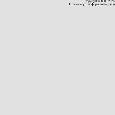
Copyright ©2000 - 2026,
Кто скопирует информацию с данног