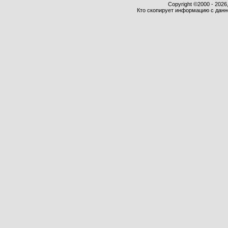
Copyright ©2000 - 2026,
Кто скопирует информацию с данног