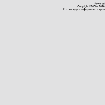
Powered b
Copyright ©2000 - 2026,
Кто скопирует информацию с данног