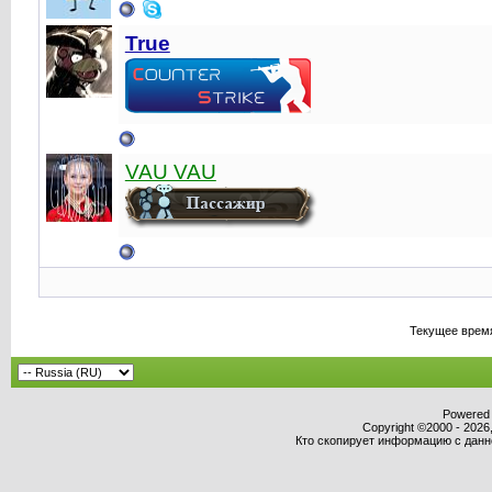
True
VAU VAU
Текущее врем
Powered b
Copyright ©2000 - 2026,
Кто скопирует информацию с данног