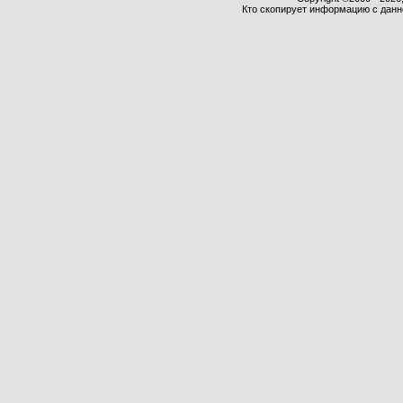
Кто скопирует информацию с данног