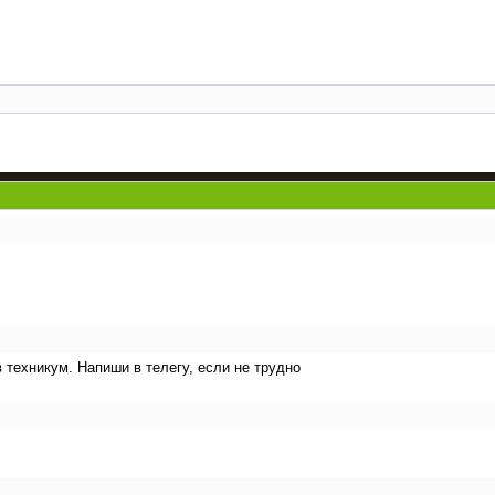
в техникум. Напиши в телегу, если не трудно