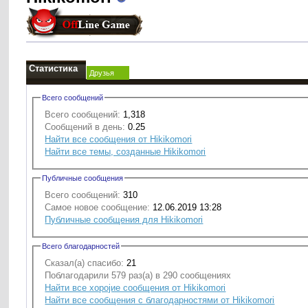
Статистика
Друзья
Всего сообщений
Всего сообщений:
1,318
Сообщений в день:
0.25
Найти все сообщения от Hikikomori
Найти все темы, созданные Hikikomori
Публичные сообщения
Всего сообщений:
310
Самое новое сообщение:
12.06.2019 13:28
Публичные сообщения для Hikikomori
Всего благодарностей
Сказал(а) спасибо:
21
Поблагодарили 579 раз(а) в 290 сообщениях
Найти все хоројие сообщения от Hikikomori
Найти все сообщения с благодарностями от Hikikomori