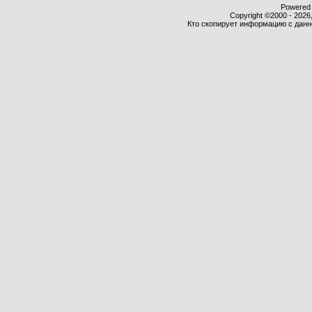
Powered b
Copyright ©2000 - 2026,
Кто скопирует информацию с данног