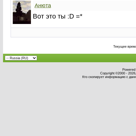
Анюта
Вот это ты :D =*
Текущее врем
Powered b
Copyright ©2000 - 2026,
Кто скопирует информацию с данно