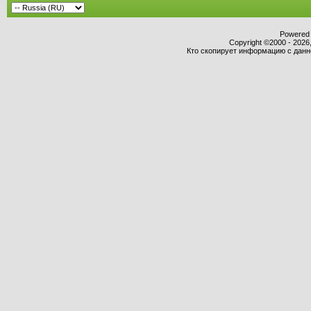
Powered b
Copyright ©2000 - 2026,
Кто скопирует информацию с данног