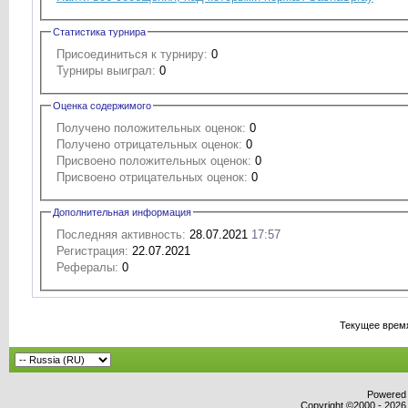
Статистика турнира
Присоединиться к турниру:
0
Турниры выиграл:
0
Оценка содержимого
Получено положительных оценок:
0
Получено отрицательных оценок:
0
Присвоено положительных оценок:
0
Присвоено отрицательных оценок:
0
Дополнительная информация
Последняя активность:
28.07.2021
17:57
Регистрация:
22.07.2021
Рефералы:
0
Текущее врем
Powered b
Copyright ©2000 - 2026,