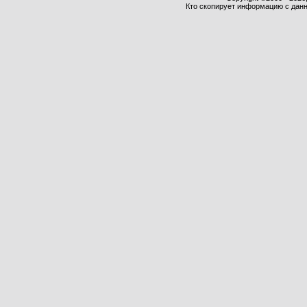
Кто скопирует информацию с данно