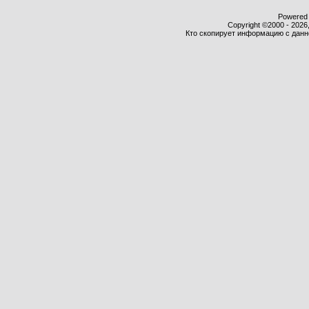
Powered b
Copyright ©2000 - 2026,
Кто скопирует информацию с данног