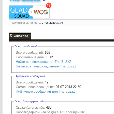
Последняя активность:
07.06.2020
20:03
Статистика
Всего сообщений
Всего сообщений:
695
Сообщений в день:
0.12
Найти все сообщения от The BuZzZ
Найти все темы, созданные The BuZzZ
Публичные сообщения
Всего сообщений:
49
Самое новое сообщение:
07.07.2013 22:30
Публичные сообщения для The BuZzZ
Всего благодарностей
Сказал(а) спасибо:
489
Поблагодарили 234 раз(а) в 131 сообщениях