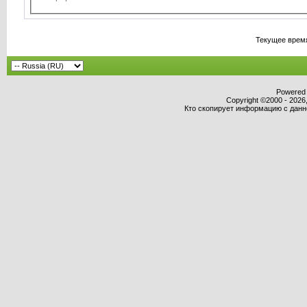
Текущее врем
Powered b
Copyright ©2000 - 2026,
Кто скопирует информацию с данног