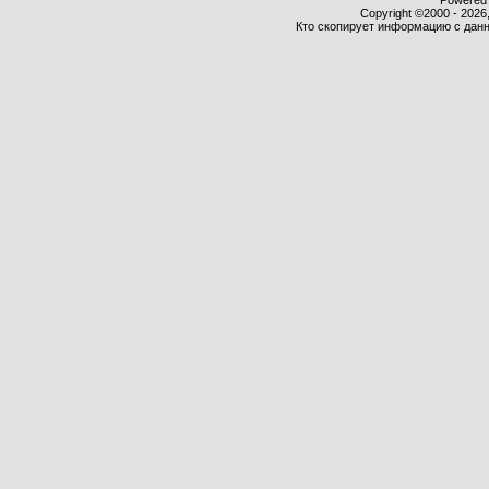
Powered b
Copyright ©2000 - 2026,
Кто скопирует информацию с данно