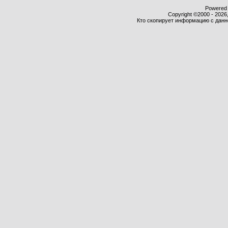
Powered b
Copyright ©2000 - 2026,
Кто скопирует информацию с данног