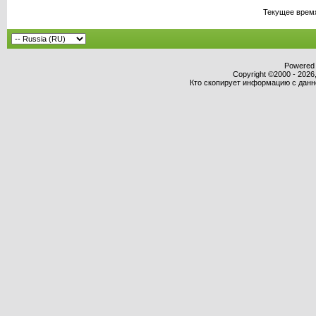
Текущее врем
Powered b
Copyright ©2000 - 2026,
Кто скопирует информацию с данног