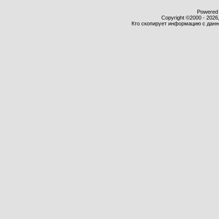
Powered b
Copyright ©2000 - 2026,
Кто скопирует информацию с данног