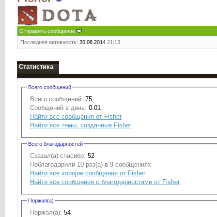
Отправить сообщение
Последняя активность:
20.08.2014
21:13
Статистика
Всего сообщений
Всего сообщений:
75
Сообщений в день:
0.01
Найти все сообщения от Fisher
Найти все темы, созданные Fisher
Всего благодарностей
Сказал(а) спасибо:
52
Поблагодарили 10 раз(а) в 9 сообщениях
Найти все хоројие сообщения от Fisher
Найти все сообщения с благодарностями от Fisher
Поржал(а)
Поржал(а):
54