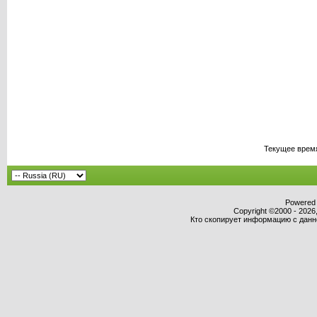
Текущее врем
Powered b
Copyright ©2000 - 2026,
Кто скопирует информацию с данног