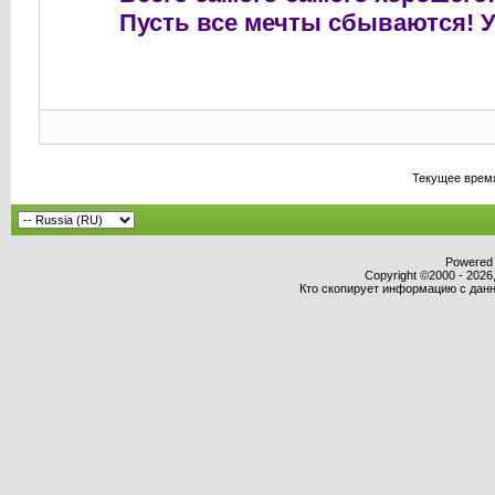
Пусть все мечты сбываются! У
Текущее врем
Powered b
Copyright ©2000 - 2026,
Кто скопирует информацию с данно