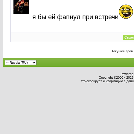
я бы ей фапнул при встречи
Стран
Текущее врем
Powered b
Copyright ©2000 - 2026,
Кто скопирует информацию с данног