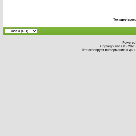
Текущее врем
Powered b
Copyright ©2000 - 2026,
Кто скопирует информацию с данно