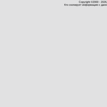
Copyright ©2000 - 2026,
Кто скопирует информацию с данног