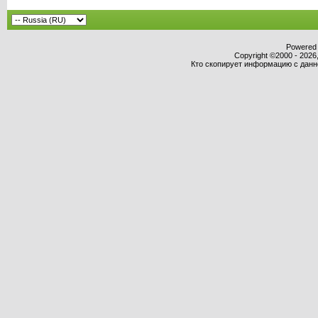
Powered b
Copyright ©2000 - 2026,
Кто скопирует информацию с данног