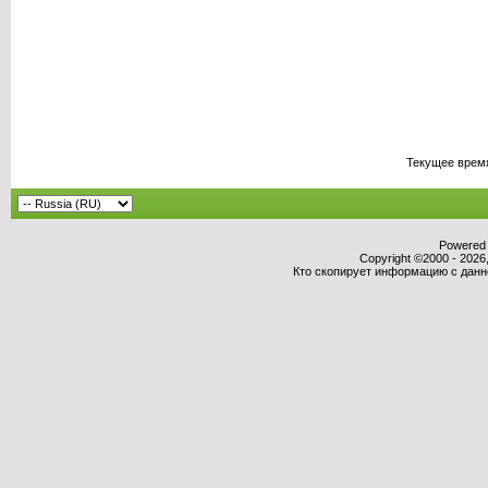
Текущее врем
Powered b
Copyright ©2000 - 2026,
Кто скопирует информацию с данног