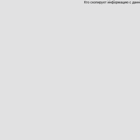
Кто скопирует информацию с данног