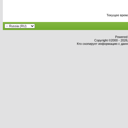
Текущее врем
Powered b
Copyright ©2000 - 2026,
Кто скопирует информацию с данног