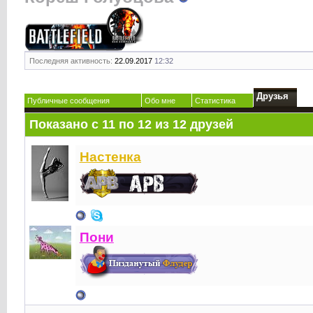
Последняя активность:
22.09.2017
12:32
Друзья
Публичные сообщения
Обо мне
Статистика
Показано с 11 по 12 из 12 друзей
Настенка
Пони