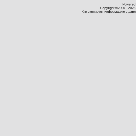
Powered b
Copyright ©2000 - 2026,
Кто скопирует информацию с данног