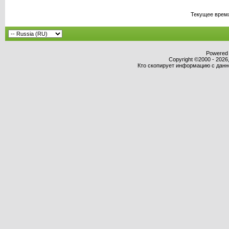
Текущее врем
Powered b
Copyright ©2000 - 2026,
Кто скопирует информацию с данног