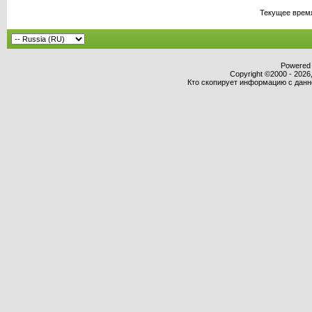
Текущее врем
Powered b
Copyright ©2000 - 2026,
Кто скопирует информацию с данног