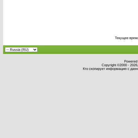
Текущее врем
Powered b
Copyright ©2000 - 2026,
Кто скопирует информацию с данног