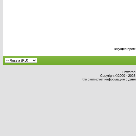
Текущее врем
Powered b
Copyright ©2000 - 2026,
Кто скопирует информацию с данног