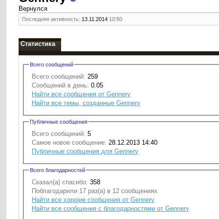
Вернулся
Последняя активность:
13.11.2014
10:50
Статистика
Всего сообщений
Всего сообщений:
259
Сообщений в день:
0.05
Найти все сообщения от Gennery
Найти все темы, созданные Gennery
Публичные сообщения
Всего сообщений:
5
Самое новое сообщение:
28.12.2013 14:40
Публичные сообщения для Gennery
Всего благодарностей
Сказал(а) спасибо:
358
Поблагодарили 17 раз(а) в 12 сообщениях
Найти все хоројие сообщения от Gennery
Найти все сообщения с благодарностями от Gennery