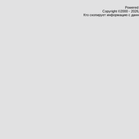
Powered b
Copyright ©2000 - 2026,
Кто скопирует информацию с данног