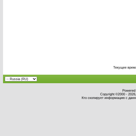
Текущее врем
Powered b
Copyright ©2000 - 2026,
Кто скопирует информацию с данног