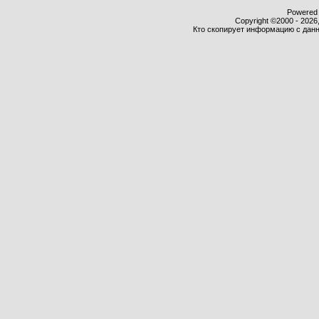
Powered b
Copyright ©2000 - 2026,
Кто скопирует информацию с данно