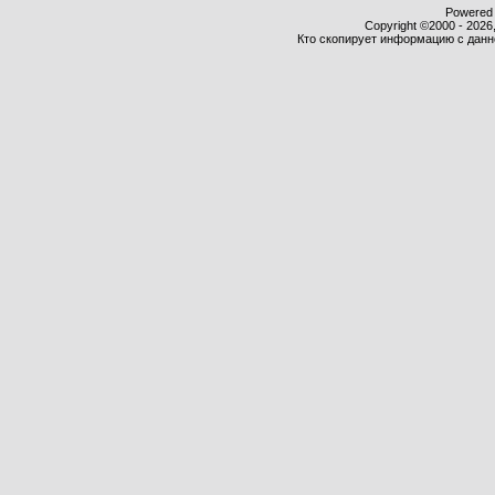
Powered b
Copyright ©2000 - 2026,
Кто скопирует информацию с данног