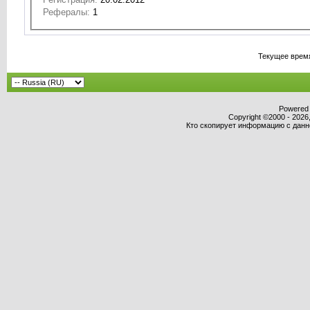
Рефералы:
1
Текущее врем
Powered b
Copyright ©2000 - 2026,
Кто скопирует информацию с данног