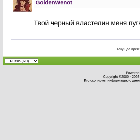
GoldenWenot
Твой черный властелин меня пуг
Текущее врем
Powered b
Copyright ©2000 - 2026,
Кто скопирует информацию с данног