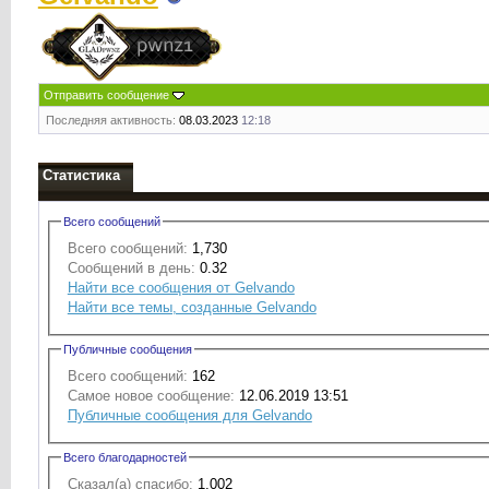
Отправить сообщение
Последняя активность:
08.03.2023
12:18
Статистика
Всего сообщений
Всего сообщений:
1,730
Сообщений в день:
0.32
Найти все сообщения от Gelvando
Найти все темы, созданные Gelvando
Публичные сообщения
Всего сообщений:
162
Самое новое сообщение:
12.06.2019 13:51
Публичные сообщения для Gelvando
Всего благодарностей
Сказал(а) спасибо:
1,002