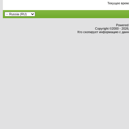
Текущее врем
Powered b
Copyright ©2000 - 2026,
Кто скопирует информацию с данног