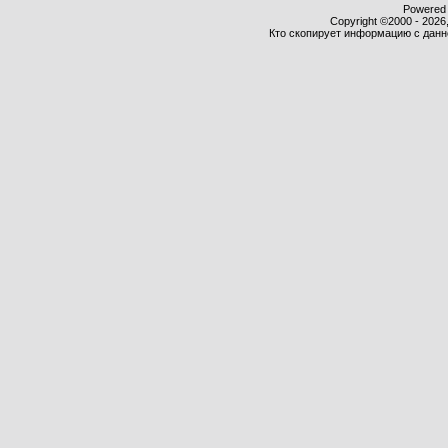
Powered b
Copyright ©2000 - 2026,
Кто скопирует информацию с данног