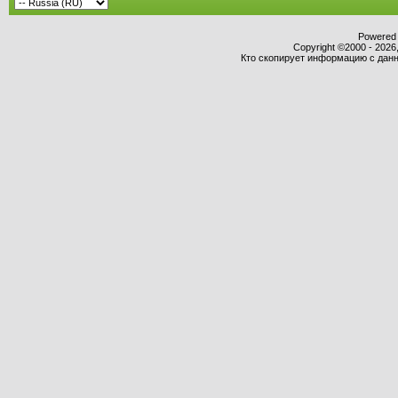
Powered b
Copyright ©2000 - 2026,
Кто скопирует информацию с данно