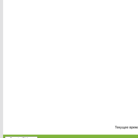
Текущее врем