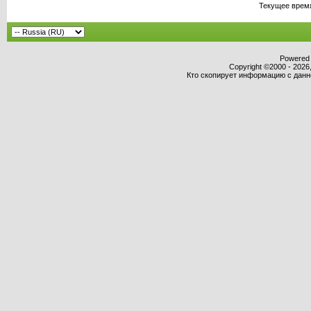
Текущее врем
Powered b
Copyright ©2000 - 2026,
Кто скопирует информацию с данног