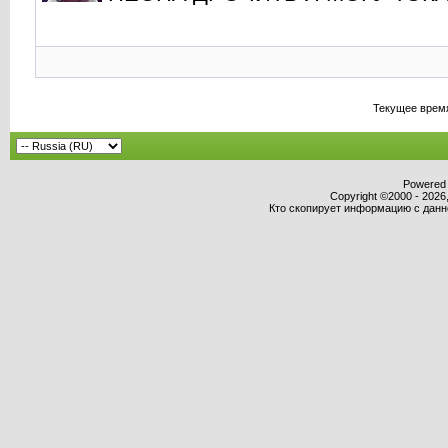
Текущее врем
Powered b
Copyright ©2000 - 2026,
Кто скопирует информацию с данног