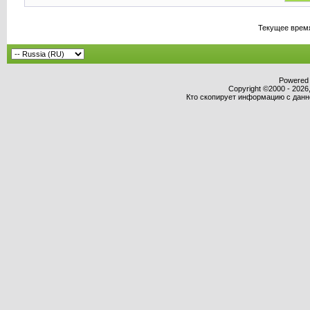
Текущее врем
Powered b
Copyright ©2000 - 2026,
Кто скопирует информацию с данног