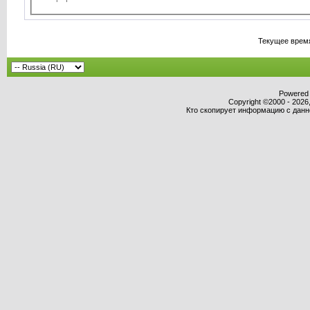
Текущее врем
Powered b
Copyright ©2000 - 2026,
Кто скопирует информацию с данног