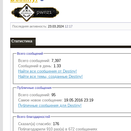
Последняя активность:
23.03.2024
12:17
Статистика
Всего сообщений
Всего сообщений:
7,397
Сообщений в день:
1.33
Найти все сообщения от Destiny!
Найти все темы, созданные Destiny!
Публичные сообщения
Всего сообщений:
95
Самое новое сообщение:
19.05.2016 23:19
Публичные сообщения для Destiny!
Всего благодарностей
Сказал(а) спасибо:
176
Поблагодарили 910 раз(а) в 672 сообщениях