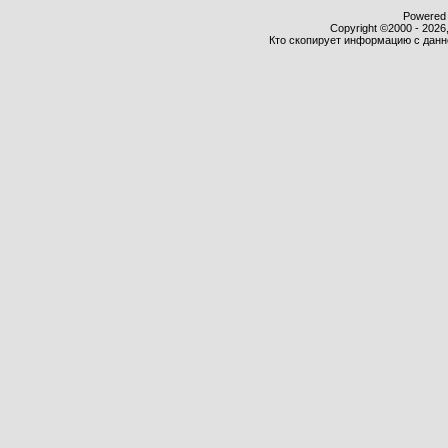
Powered b
Copyright ©2000 - 2026,
Кто скопирует информацию с данног