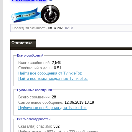
Последняя активность:
08.04.2025
02:58
Статистика
Всего сообщений
Всего сообщений:
2,549
Сообщений в день:
0.51
Найти все сообщения от TvinkleToz
Найти все темы, созданные TvinkleToz
Публичные сообщения
Всего сообщений:
28
Самое новое сообщение:
12.06.2019 13:19
Публичные сообщения для TvinkleToz
Всего благодарностей
Сказал(а) спасибо:
532
Поблагодарили 602 раз(а) в 222 сообщениях