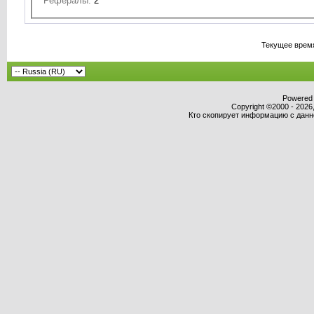
Рефералы:
2
Текущее врем
Powered b
Copyright ©2000 - 2026,
Кто скопирует информацию с данног